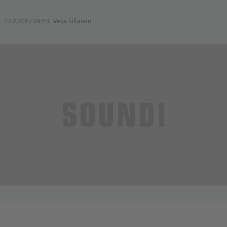
27.2.2017 09:53
Vesa Siltanen