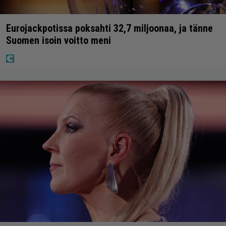
Eurojackpotissa poksahti 32,7 miljoonaa, ja tänne
Suomen isoin voitto meni