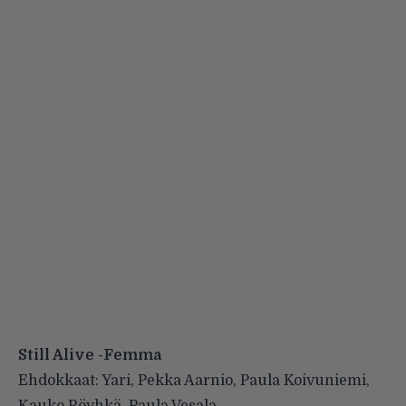
Still Alive -Femma
Ehdokkaat: Yari, Pekka Aarnio, Paula Koivuniemi,