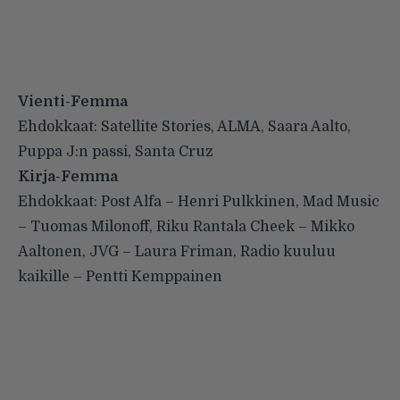
Vienti-Femma
Ehdokkaat: Satellite Stories, ALMA, Saara Aalto,
Puppa J:n passi, Santa Cruz
Kirja-Femma
Ehdokkaat: Post Alfa – Henri Pulkkinen, Mad Music
– Tuomas Milonoff, Riku Rantala Cheek – Mikko
Aaltonen, JVG – Laura Friman, Radio kuuluu
kaikille – Pentti Kemppainen