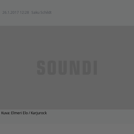
26.1.2017 12:28
Saku Schildt
Kuva: Elmeri Elo / Karjurock