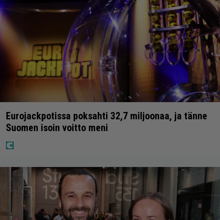
Eurojackpotissa poksahti 32,7 miljoonaa, ja tänne
Suomen isoin voitto meni