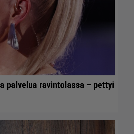
 palvelua ravintolassa – pettyi