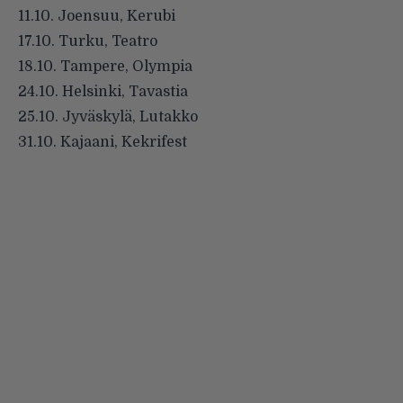
11.10. Joensuu, Kerubi
17.10. Turku, Teatro
18.10. Tampere, Olympia
24.10. Helsinki, Tavastia
25.10. Jyväskylä, Lutakko
31.10. Kajaani, Kekrifest