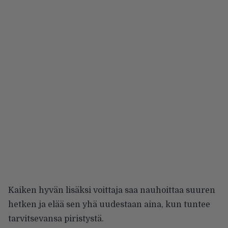
Kaiken hyvän lisäksi voittaja saa nauhoittaa suuren
hetken ja elää sen yhä uudestaan aina, kun tuntee
tarvitsevansa piristystä.