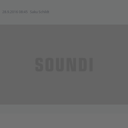
28.9.2016 08:45
Saku Schildt