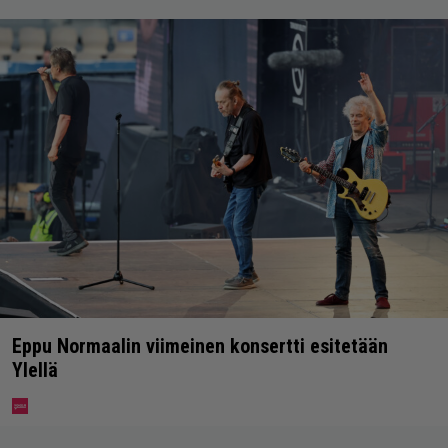
Eppu Normaalin viimeinen konsertti esitetään
Ylellä