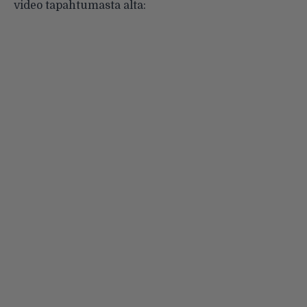
video tapahtumasta alta: