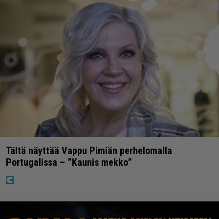
Tältä näyttää Vappu Pimiän perhelomalla
Portugalissa – ”Kaunis mekko”