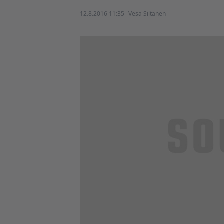
12.8.2016 11:35
Vesa Siltanen