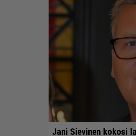
Jani Sievinen kokosi 