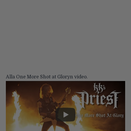
Alla One More Shot at Gloryn video.