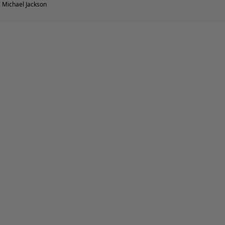
Michael Jackson