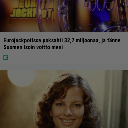
Eurojackpotissa poksahti 32,7 miljoonaa, ja tänne
Suomen isoin voitto meni