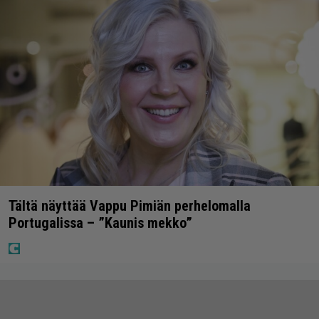
Tältä näyttää Vappu Pimiän perhelomalla
Portugalissa – ”Kaunis mekko”