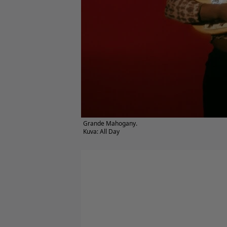
Grande Mahogany.
Kuva: All Day