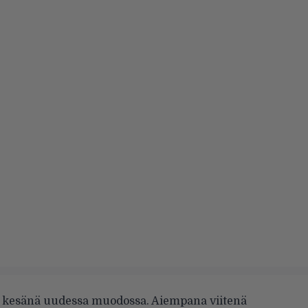
ä kesänä uudessa muodossa. Aiempana viitenä