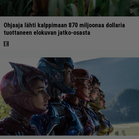
Ohjaaja lähti kalppimaan 870 miljoonaa dollaria
tuottaneen elokuvan jatko-osasta