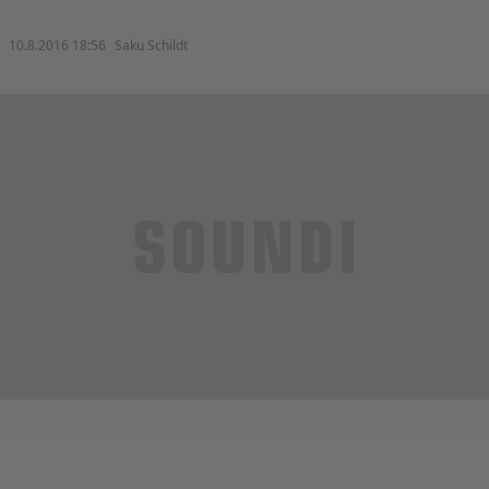
10.8.2016 18:56
Saku Schildt