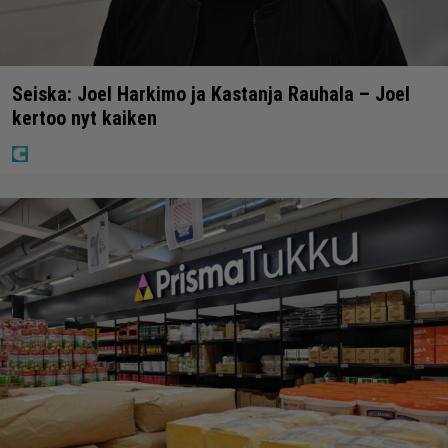
Seiska: Joel Harkimo ja Kastanja Rauhala – Joel
kertoo nyt kaiken