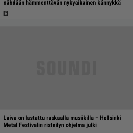
nähdään hämmenttävän nykyaikainen kännykkä
Laiva on lastattu raskaalla musiikilla – Hellsinki
Metal Festivalin risteilyn ohjelma julki