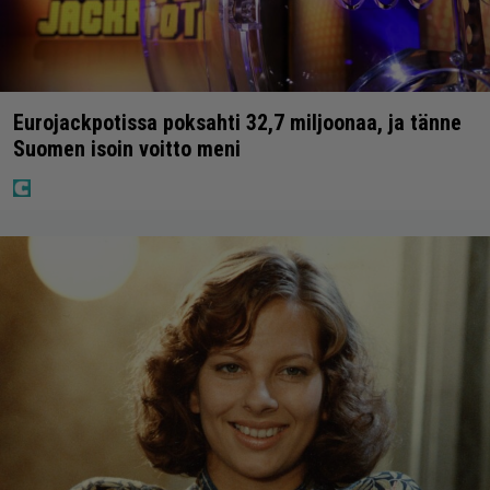
Eurojackpotissa poksahti 32,7 miljoonaa, ja tänne
Suomen isoin voitto meni