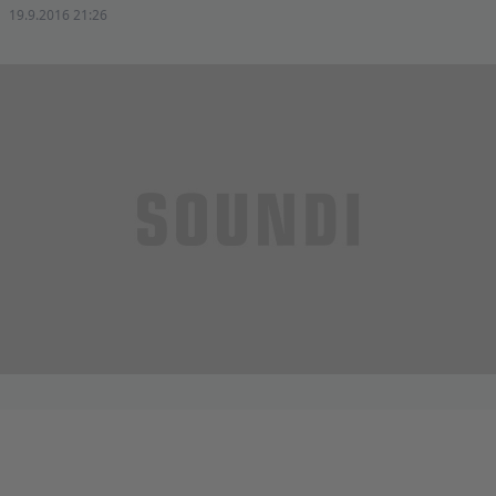
19.9.2016 21:26