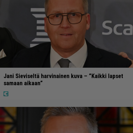
Jani Sieviseltä harvinainen kuva – ”Kaikki lapset
samaan aikaan”