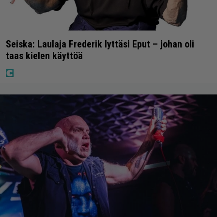
Seiska: Laulaja Frederik lyttäsi Eput – johan oli
taas kielen käyttöä