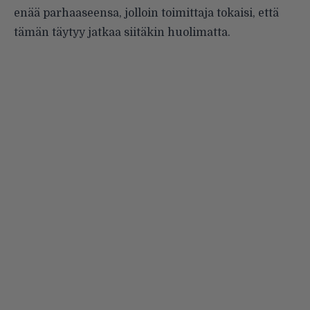
enää parhaaseensa, jolloin toimittaja tokaisi, että
tämän täytyy jatkaa siitäkin huolimatta.