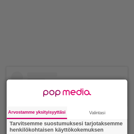
Arvostamme yksityisyyttäsi
Valintasi
Tarvitsemme suostumuksesi tarjotaksemme
henkilökohtaisen käyttökokemuksen