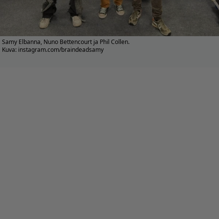
Samy Elbanna, Nuno Bettencourt ja Phil Collen.
Kuva: instagram.com/braindeadsamy