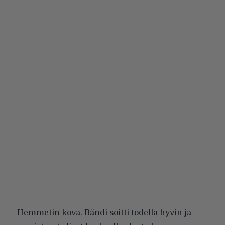
– Hemmetin kova. Bändi soitti todella hyvin ja