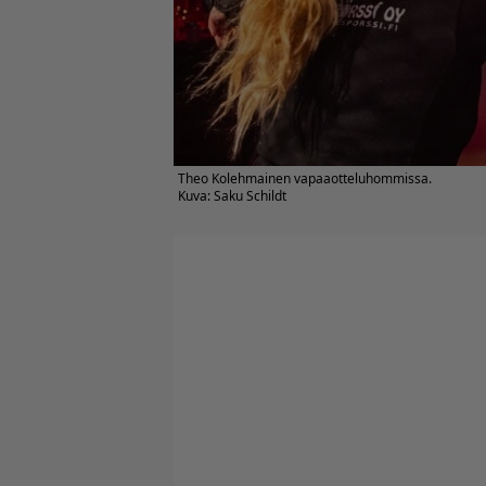
Theo Kolehmainen vapaaotteluhommissa.
Kuva: Saku Schildt