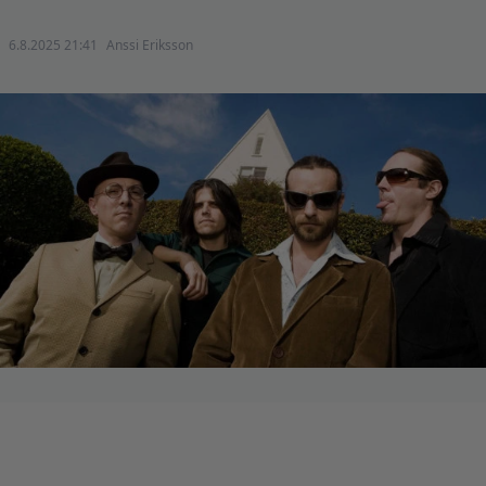
6.8.2025 21:41
Anssi Eriksson