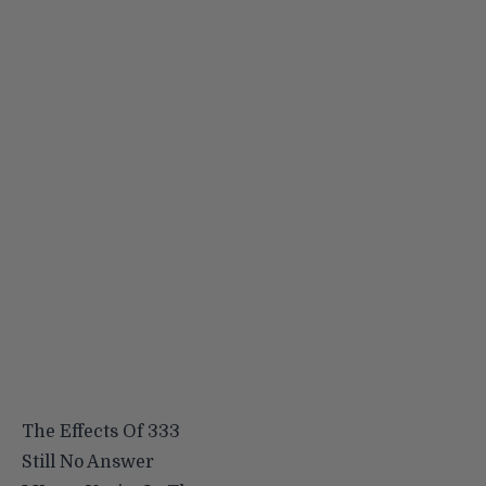
The Effects Of 333
Still No Answer