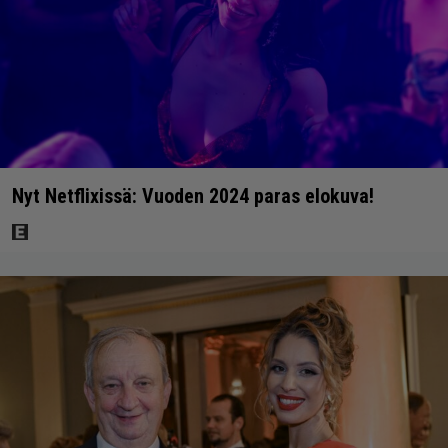
Nyt Netflixissä: Vuoden 2024 paras elokuva!