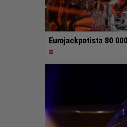
Eurojackpotista 80 00