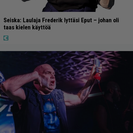
Seiska: Laulaja Frederik lyttäsi Eput – johan oli
taas kielen käyttöä