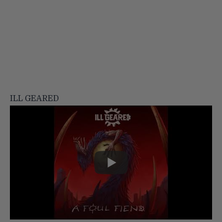
ILL GEARED