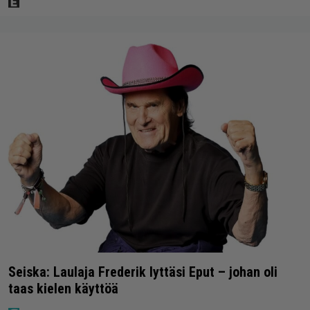
Seiska: Laulaja Frederik lyttäsi Eput – johan oli
taas kielen käyttöä