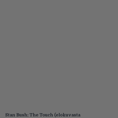
Stan Bush: The Touch (elokuvasta