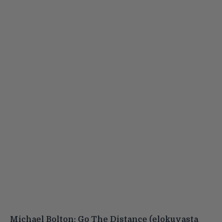
Michael Bolton: Go The Distance (elokuvasta