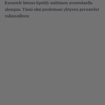
Kuuntele listaus Spotify-soittimen avustuksella
alempaa. Tässä olisi puolestaan yhtyeen perustelut
valinnoilleen: