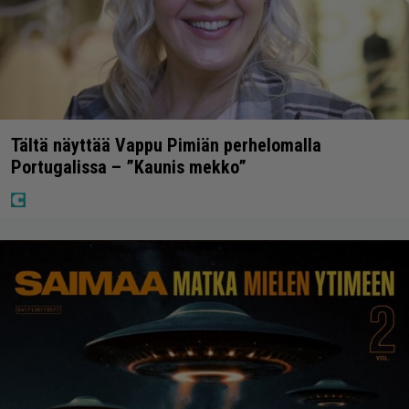
Tältä näyttää Vappu Pimiän perhelomalla
Portugalissa – ”Kaunis mekko”