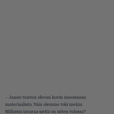
– Janne tuntuu olevan kovin innoissaan
materiaalista. Niin olemme toki mekin.
Millaista tavaraa sieltä on sitten tulossa?