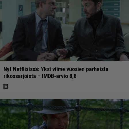
Nyt Netflixissä: Yksi viime vuosien parhaista
rikossarjoista – IMDB-arvio 8,8