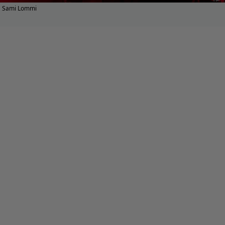
Sami Lommi