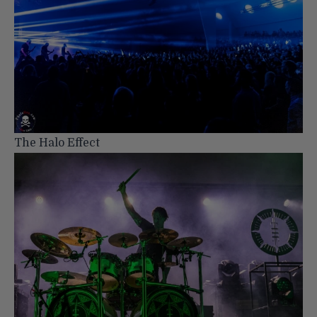
The Halo Effect