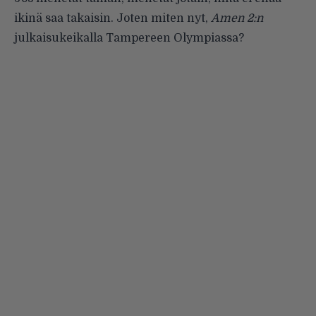
ikinä saa takaisin. Joten miten nyt,
Amen 2:n
julkaisukeikalla Tampereen Olympiassa?