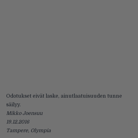
Odotukset eivät laske, ainutlaatuisuuden tunne
säilyy.
Mikko Joensuu
19.12.2016
Tampere, Olympia