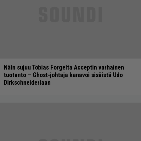
Näin sujuu Tobias Forgelta Acceptin varhainen
tuotanto – Ghost-johtaja kanavoi sisäistä Udo
Dirkschneideriaan