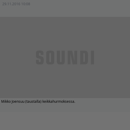
29.11.2016 10:08
Mikko Joensuu (taustalla) keikkahurmoksessa.