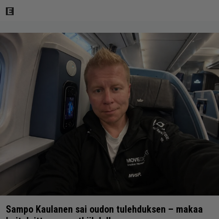
Sampo Kaulanen sai oudon tulehduksen – makaa