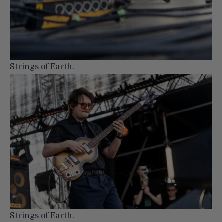
Strings of Earth.
Strings of Earth.