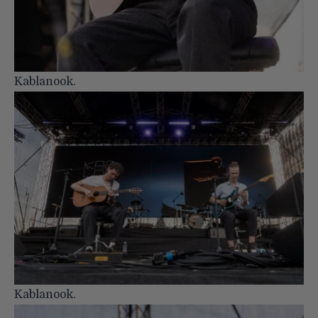
Kablanook.
Kablanook.