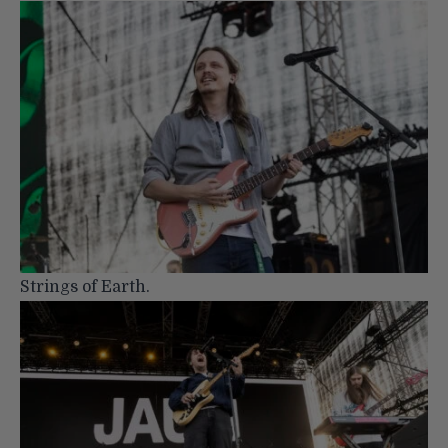
Strings of Earth.