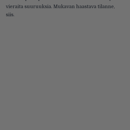
vieraita suuruuksia. Mukavan haastava tilanne,
siis.