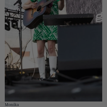
Monika