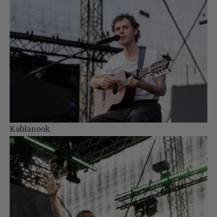
Kablanook.