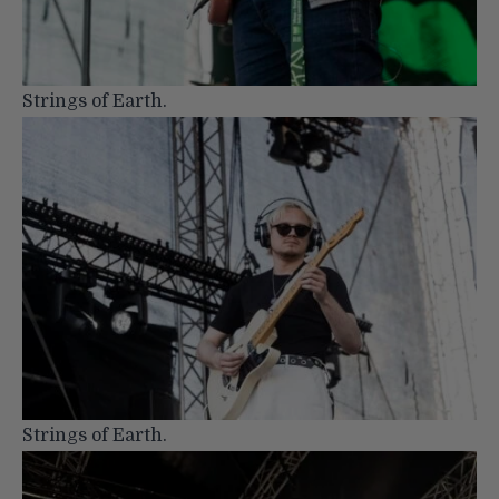
Strings of Earth.
Strings of Earth.