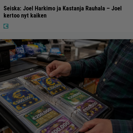
Seiska: Joel Harkimo ja Kastanja Rauhala – Joel
kertoo nyt kaiken