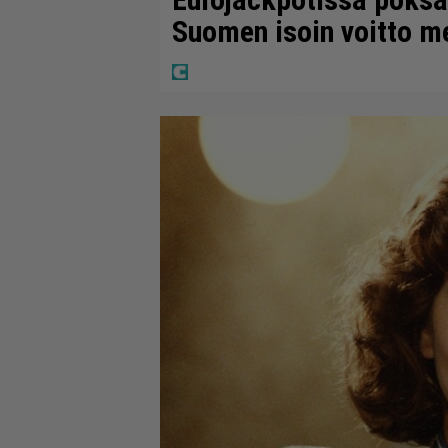
Suomen isoin voitto m