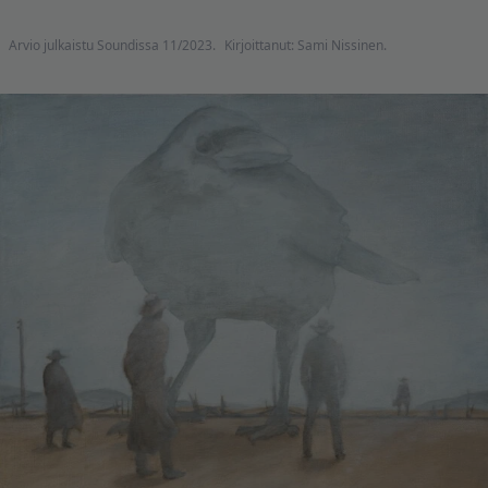
Arvio julkaistu Soundissa 11/2023.
Kirjoittanut: Sami Nissinen.