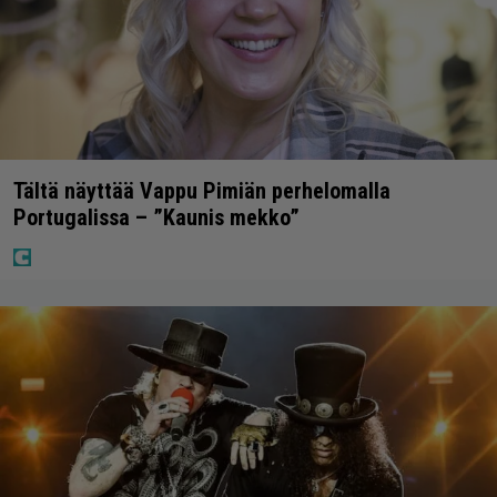
Tältä näyttää Vappu Pimiän perhelomalla
Portugalissa – ”Kaunis mekko”