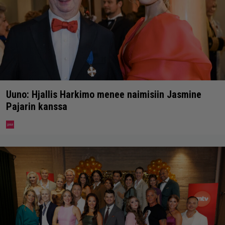
Uuno: Hjallis Harkimo menee naimisiin Jasmine
Pajarin kanssa