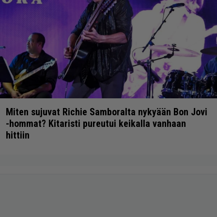
Miten sujuvat Richie Samboralta nykyään Bon Jovi
-hommat? Kitaristi pureutui keikalla vanhaan
hittiin