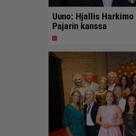
Uuno: Hjallis Harkimo
Pajarin kanssa