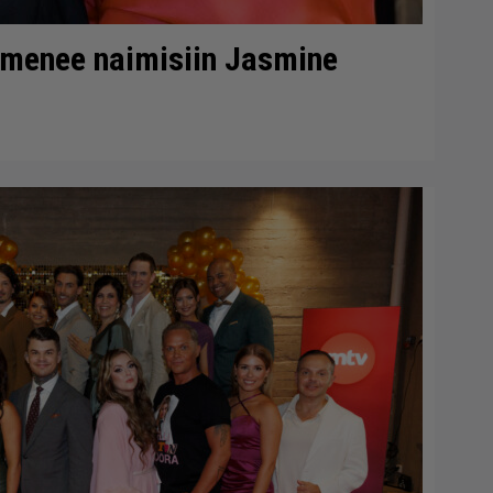
 menee naimisiin Jasmine