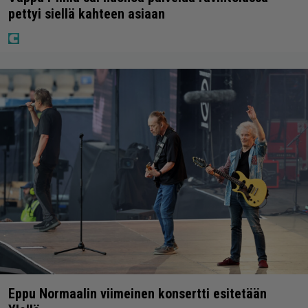
pettyi siellä kahteen asiaan
Eppu Normaalin viimeinen konsertti esitetään