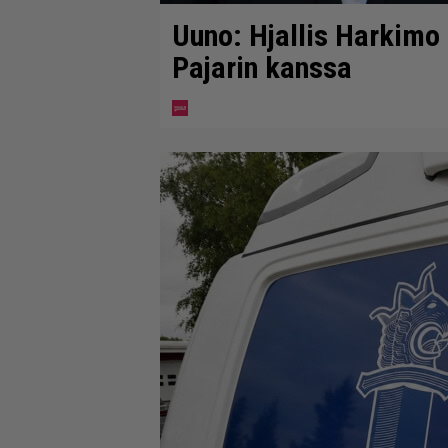
Uuno: Hjallis Harkimo
Pajarin kanssa