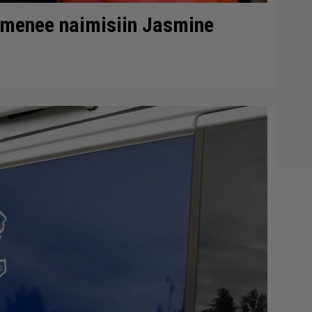
 menee naimisiin Jasmine