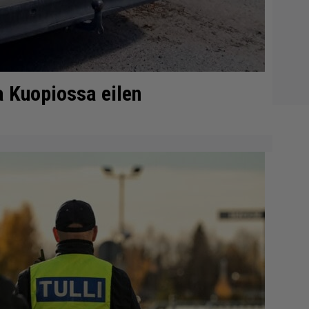
ta Kuopiossa eilen