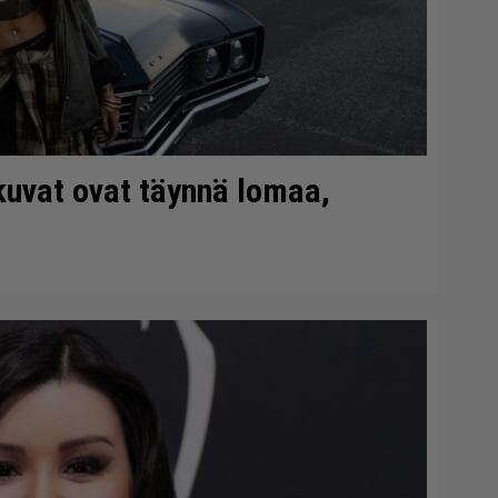
kuvat ovat täynnä lomaa,