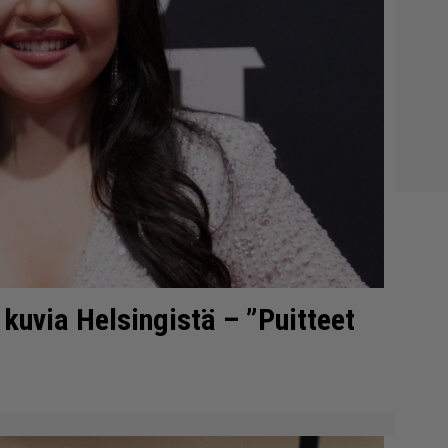
 kuvia Helsingistä – ”Puitteet