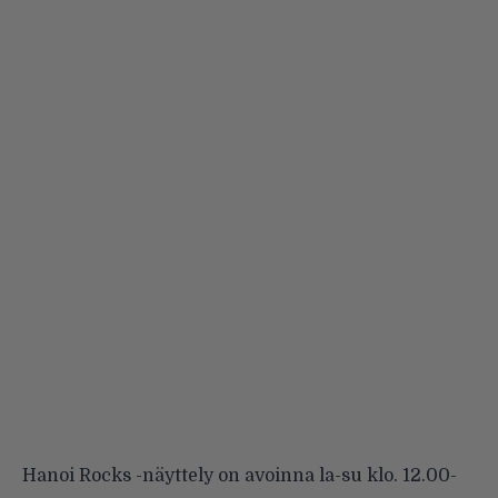
Hanoi Rocks -näyttely on avoinna la-su klo. 12.00-