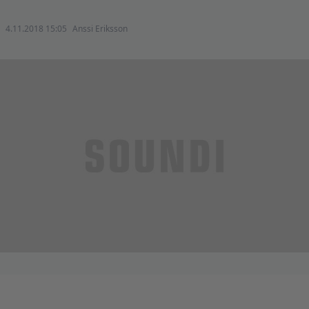
4.11.2018 15:05
Anssi Eriksson