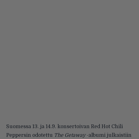
Suomessa 13. ja 14.9. konsertoivan Red Hot Chili
Peppersin odotettu
The Getaway
-albumi julkaistiin