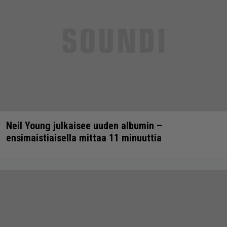
Neil Young julkaisee uuden albumin –
ensimaistiaisella mittaa 11 minuuttia