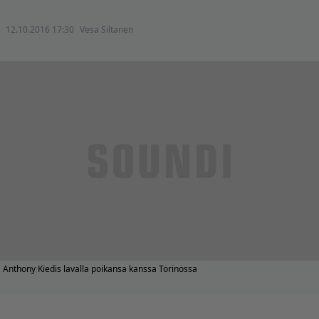
12.10.2016 17:30
Vesa Siltanen
Anthony Kiedis lavalla poikansa kanssa Torinossa