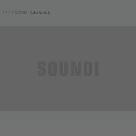
6.3.2016 22:52
Saku Schildt