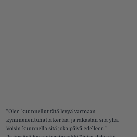
”Olen kuunnellut tätä levyä varmaan
kymmenentuhatta kertaa, ja rakastan sitä yhä.
Voisin kuunnella sitä joka päivä edelleen.”