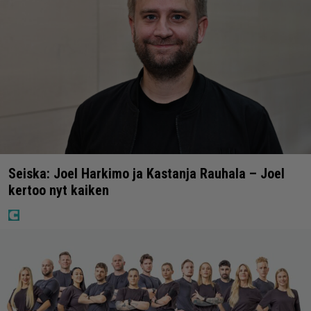
Seiska: Joel Harkimo ja Kastanja Rauhala – Joel
kertoo nyt kaiken