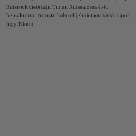
Ruisrock vietetään Turun Ruissalossa 4.-6.
heinäkuuta. Tutustu koko ohjelmistoon tästä. Liput
myy Tiketti.