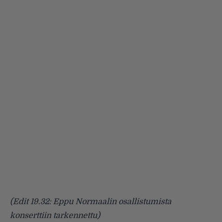
(Edit 19.32: Eppu Normaalin osallistumista
konserttiin tarkennettu)