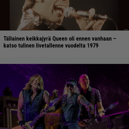
Tällainen keikkajyrä Queen oli ennen vanhaan –
katso tulinen livetallenne vuodelta 1979