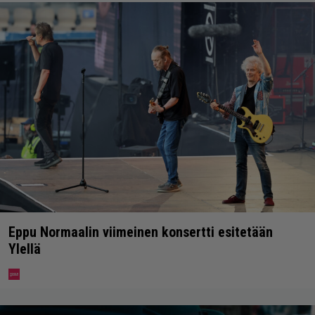
Eppu Normaalin viimeinen konsertti esitetään
Ylellä