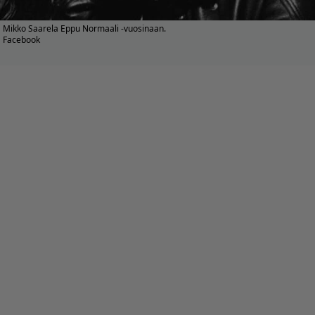
Mikko Saarela Eppu Normaali -vuosinaan.
Facebook